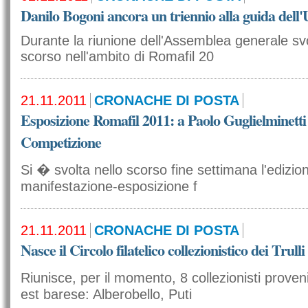
Danilo Bogoni ancora un triennio alla guida dell
Durante la riunione dell'Assemblea generale sv
scorso nell'ambito di Romafil 20
21.11.2011
CRONACHE DI POSTA
Esposizione Romafil 2011: a Paolo Guglielminetti
Competizione
Si � svolta nello scorso fine settimana l'edizio
manifestazione-esposizione f
21.11.2011
CRONACHE DI POSTA
Nasce il Circolo filatelico collezionistico dei Trulli
Riunisce, per il momento, 8 collezionisti proven
est barese: Alberobello, Puti