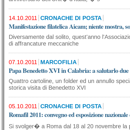
14.10.2011
CRONACHE DI POSTA
Manifestazione filatelica Aicam; niente mostra, s
Diversamente dal solito, quest'anno l'Associazion
di affrancature meccaniche
07.10.2011
MARCOFILIA
Papa Benedetto XVI in Calabria: a salutarlo due a
Quattro cartoline, un folder ed un annullo spec
storica visita di Benedetto XVI
05.10.2011
CRONACHE DI POSTA
Romafil 2011: convegno ed esposizione nazionale d
Si svolger� a Roma dal 18 al 20 novembre la 