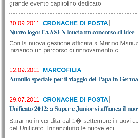
grande evento capitolino dedicato
30.09.2011
CRONACHE DI POSTA
Nuovo logo: l'AASFN lancia un concorso di idee
Con la nuova gestione affidata a Marino Manuz
iniziando un percorso di rinnovamento c
12.09.2011
MARCOFILIA
Annullo speciale per il viaggio del Papa in Germ
29.07.2011
CRONACHE DI POSTA
Unificato 2012: a Super e Junior si affianca il nuo
Saranno in vendita dal 1� settembre i nuovi c
dell'Unificato. Innanzitutto le nuove edi