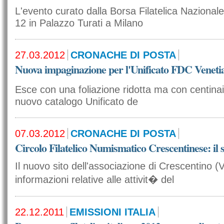
L'evento curato dalla Borsa Filatelica Nazionale
12 in Palazzo Turati a Milano
27.03.2012
CRONACHE DI POSTA
Nuova impaginazione per l'Unificato FDC Veneti
Esce con una foliazione ridotta ma con centinaia
nuovo catalogo Unificato de
07.03.2012
CRONACHE DI POSTA
Circolo Filatelico Numismatico Crescentinese: il 
Il nuovo sito dell'associazione di Crescentino (
informazioni relative alle attivit� del
22.12.2011
EMISSIONI ITALIA