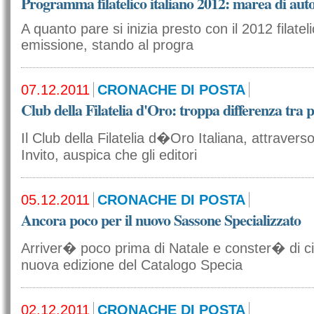
Programma filatelico italiano 2012: marea di aut
A quanto pare si inizia presto con il 2012 filateli
emissione, stando al progra
07.12.2011
CRONACHE DI POSTA
Club della Filatelia d'Oro: troppa differenza tra p
Il Club della Filatelia d�Oro Italiana, attraver
Invito, auspica che gli editori
05.12.2011
CRONACHE DI POSTA
Ancora poco per il nuovo Sassone Specializzato
Arriver� poco prima di Natale e conster� di ci
nuova edizione del Catalogo Specia
02.12.2011
CRONACHE DI POSTA