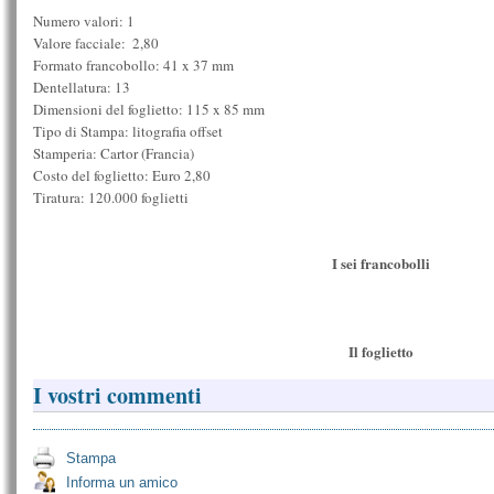
Numero valori: 1
Valore facciale:  2,80
Formato francobollo: 41 x 37 mm
Dentellatura: 13
Dimensioni del foglietto: 115 x 85 mm
Tipo di Stampa: litografia offset
Stamperia: Cartor (Francia)
Costo del foglietto: Euro 2,80
Tiratura: 120.000 foglietti
I sei francobolli
Il foglietto
I vostri commenti
Stampa
Informa un amico